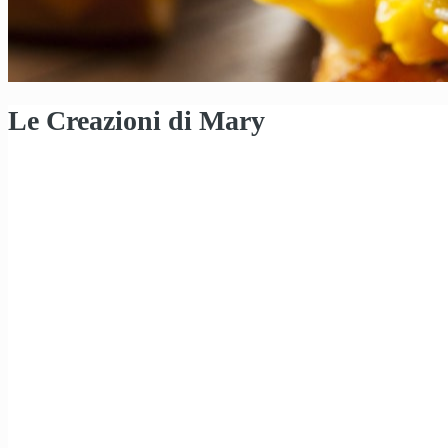
Le Creazioni di Mary