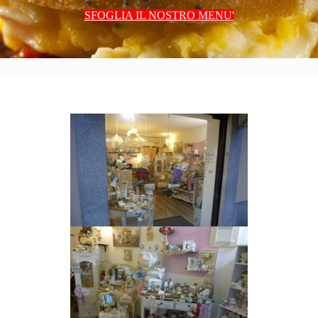
SFOGLIA IL NOSTRO MENU'