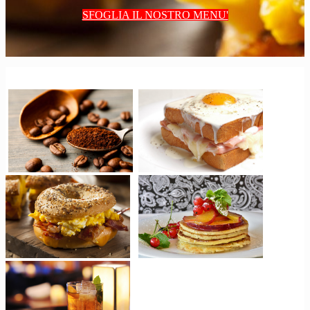
SFOGLIA IL NOSTRO MENU'