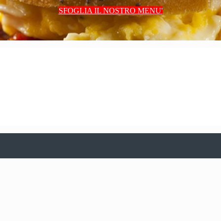
SFOGLIA IL NOSTRO MENU'