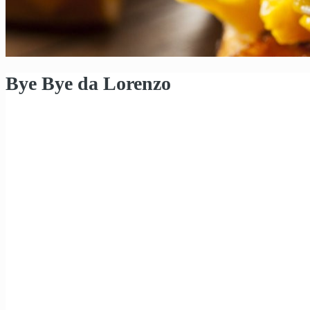
Bye Bye da Lorenzo