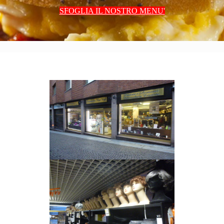
SFOGLIA IL NOSTRO MENU'